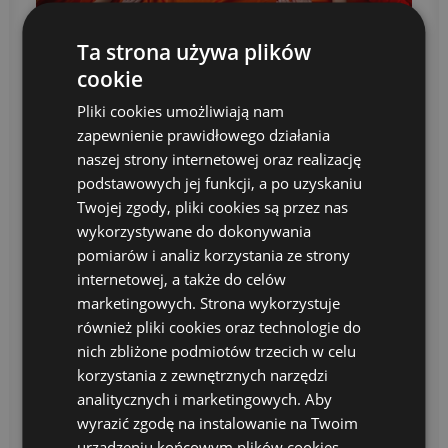
Ta strona używa plików
cookie
Pliki cookies umożliwiają nam
Pomarańczowy Dzień.
zapewnienie prawidłowego działania
Dzielimy się radością!
naszej strony internetowej oraz realizację
podstawowych jej funkcji, a po uzyskaniu
Twojej zgody, pliki cookies są przez nas
wykorzystywane do dokonywania
pomiarów i analiz korzystania ze strony
internetowej, a także do celów
marketingowych. Strona wykorzystuje
również pliki cookies oraz technologie do
nich zbliżone podmiotów trzecich w celu
korzystania z zewnętrznych narzędzi
analitycznych i marketingowych. Aby
wyrazić zgodę na instalowanie na Twoim
urządzeniu końcowym plików cookies