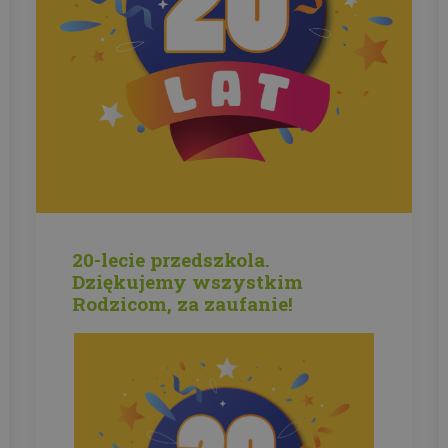
20-lecie przedszkola.
Dziękujemy wszystkim
Rodzicom, za zaufanie!