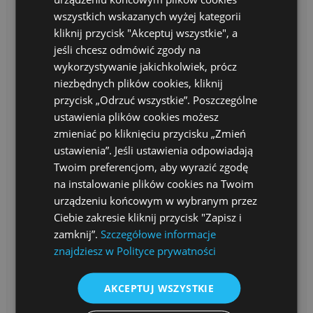
wszystkich wskazanych wyżej kategorii
kliknij przycisk "Akceptuj wszystkie", a
jeśli chcesz odmówić zgody na
przez admin
wykorzystywanie jakichkolwiek, prócz
niezbędnych plików cookies, kliknij
przycisk „Odrzuć wszystkie”. Poszczególne
ustawienia plików cookies możesz
zmieniać po kliknięciu przycisku „Zmień
ustawienia”. Jeśli ustawienia odpowiadają
Twoim preferencjom, aby wyrazić zgodę
na instalowanie plików cookies na Twoim
urządzeniu końcowym w wybranym przez
Ciebie zakresie kliknij przycisk "Zapisz i
zamknij”.
Szczegółowe informacje
znajdziesz w Polityce prywatności
AKCEPTUJ WSZYSTKIE