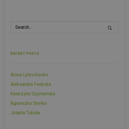
RECENT POSTS
Alona Lytovchenko
Aleksandra Fedycka
Katarzyna Szymańska
Agnieszka Słonka
Jolanta Toboła