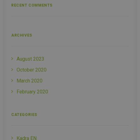
RECENT COMMENTS
ARCHIVES
August 2023
October 2020
March 2020
February 2020
CATEGORIES
Kadra EN