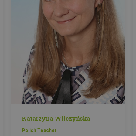
Katarzyna Wilczyńska
Polish Teacher