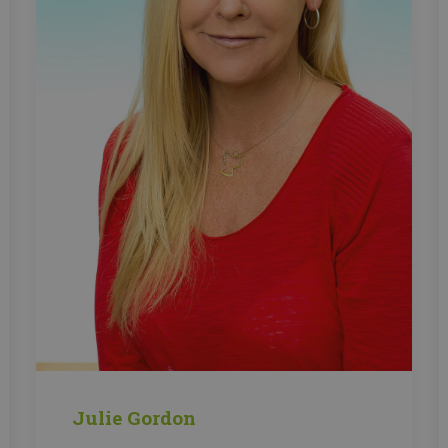
Julie Gordon