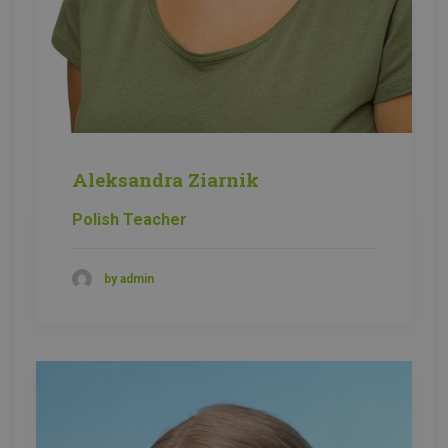
Aleksandra Ziarnik
Polish Teacher
by admin