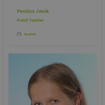
Paulina Janik
Polish Teacher
by admin