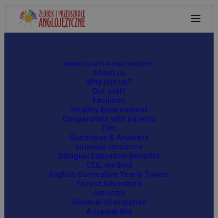
KINDERGARTEN AND NURSERY
About us
Why join us?
Our staff
Facilities
Healthy Environment
Cooperation with parents
Film
Questions & Answers
BILINGUAL EDUCATION
Bilingual Education Benefits
CLIL method
English Curriculum Yearly Topics
Forest Adventure
OUR OFFER
General information
A typical day