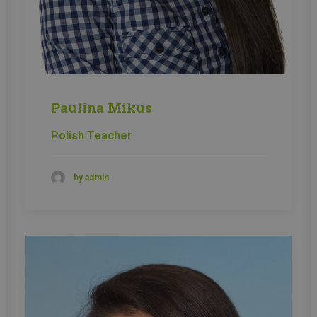
Paulina Mikus
Polish Teacher
by admin