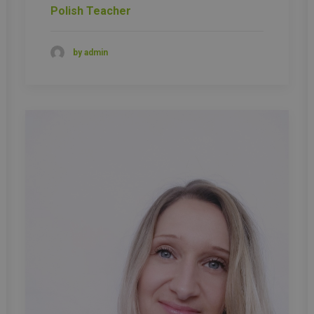
Polish Teacher
by admin