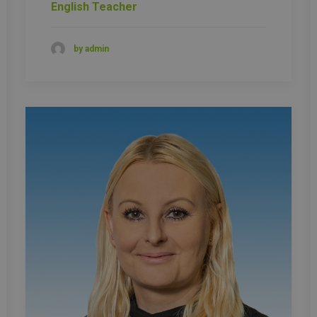
English Teacher
by admin